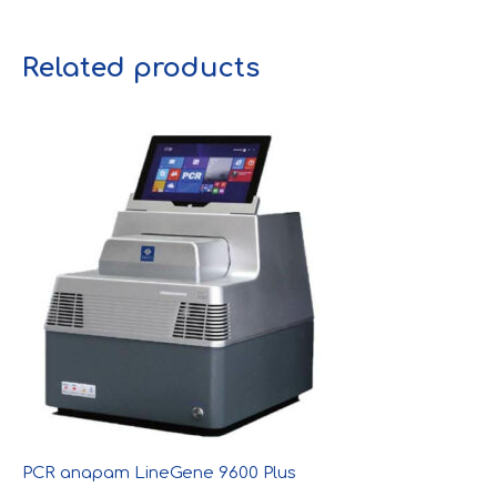
Related products
PCR апарат LineGene 9600 Plus