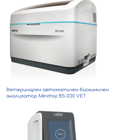
Ветеринарен автоматичен биохимичен
анализатор Mindray BS-230 VET