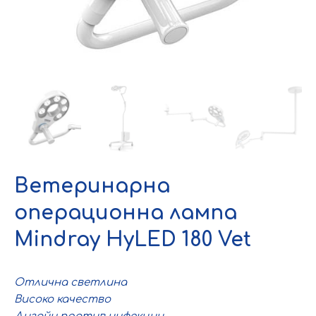
Ветеринарна
операционна лампа
Mindray HyLED 180 Vet
Отлична светлина
Високо качество