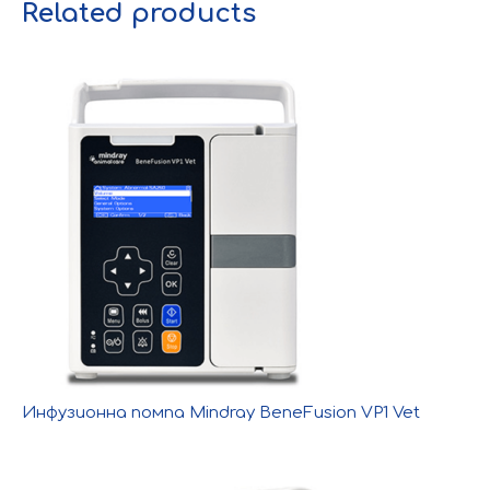
Related products
Инфузионна помпа Mindray BeneFusion VP1 Vet